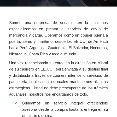
Somos una empresa de servicio, en la cual nos
especializamos en prestar el servicio de envío de
mercancía y carga. Operamos como un courier puerta a
puerta, aéreo y marítimo, desde los EE.UU. de América
hacia Perú, Argentina, Guatemala, El Salvador, Honduras,
Nicaragua, Costa Rica y todo el mundo.
Una vez recepcionada su carga en la dirección en Miami
de su casillero en EE.UU., será enviada a su destino final
y distribuida a través de couriers internos o servicios de
paquetería locales con los cuales mantenemos alianzas
estratégicas. Usted no debe preocuparse de los trámites
aduanales: nosotros nos encargamos de todo.
Brindamos un servicio integral ofreciéndole
asesoría desde la compra hasta la entrega en su
domicilio u oficina.