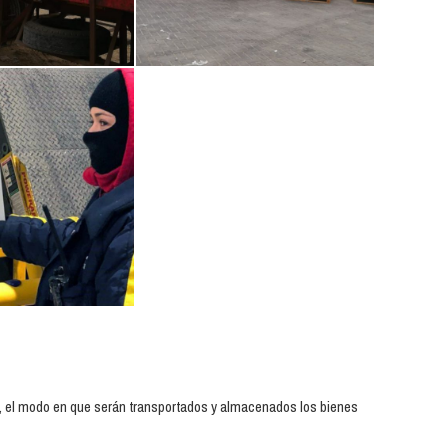
e, el modo en que serán transportados y almacenados los bienes