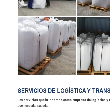
SERVICIOS DE LOGÍSTICA Y TRA
Los
servicios que brindamos como empresa de logística y 
que necesita trasladar.