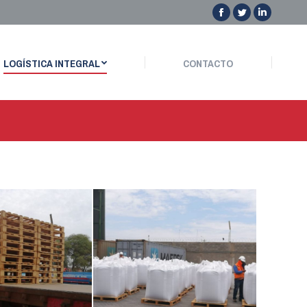
Facebook
Twitter
Linkedin
GÍSTICA INTEGRAL
CONTACTO
LOGÍSTICA INTEGRAL
CONTACTO